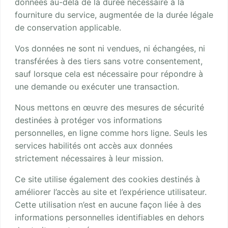
données au-delà de la durée nécessaire à la
fourniture du service, augmentée de la durée légale
de conservation applicable.
Vos données ne sont ni vendues, ni échangées, ni
transférées à des tiers sans votre consentement,
sauf lorsque cela est nécessaire pour répondre à
une demande ou exécuter une transaction.
Nous mettons en œuvre des mesures de sécurité
destinées à protéger vos informations
personnelles, en ligne comme hors ligne. Seuls les
services habilités ont accès aux données
strictement nécessaires à leur mission.
Ce site utilise également des cookies destinés à
améliorer l’accès au site et l’expérience utilisateur.
Cette utilisation n’est en aucune façon liée à des
informations personnelles identifiables en dehors