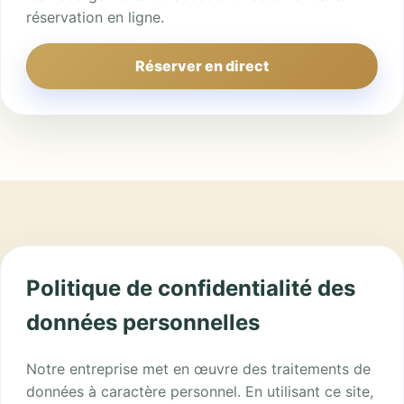
réservation en ligne.
Réserver en direct
Politique de confidentialité des
données personnelles
Notre entreprise met en œuvre des traitements de
données à caractère personnel. En utilisant ce site,