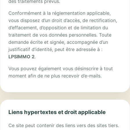
des traitements prévus.
Conformément à la réglementation applicable,
vous disposez d’un droit d’accès, de rectification,
d’effacement, d’opposition et de limitation du
traitement de vos données personnelles. Toute
demande écrite et signée, accompagnée d’un
justificatif d’identité, peut être adressée à :
LPSIMMO 2
.
Vous pouvez également vous désinscrire à tout
moment afin de ne plus recevoir d’e-mails.
Liens hypertextes et droit applicable
Ce site peut contenir des liens vers des sites tiers.