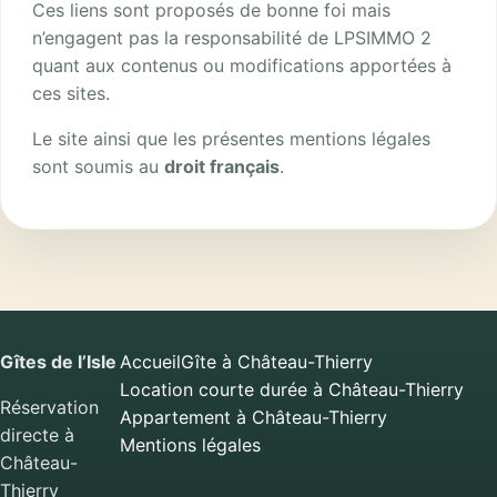
Ces liens sont proposés de bonne foi mais
n’engagent pas la responsabilité de LPSIMMO 2
quant aux contenus ou modifications apportées à
ces sites.
Le site ainsi que les présentes mentions légales
sont soumis au
droit français
.
Gîtes de l’Isle
Accueil
Gîte à Château-Thierry
Location courte durée à Château-Thierry
Réservation
Appartement à Château-Thierry
directe à
Mentions légales
Château-
Thierry