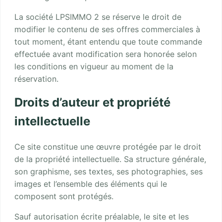
La société LPSIMMO 2 se réserve le droit de
modifier le contenu de ses offres commerciales à
tout moment, étant entendu que toute commande
effectuée avant modification sera honorée selon
les conditions en vigueur au moment de la
réservation.
Droits d’auteur et propriété
intellectuelle
Ce site constitue une œuvre protégée par le droit
de la propriété intellectuelle. Sa structure générale,
son graphisme, ses textes, ses photographies, ses
images et l’ensemble des éléments qui le
composent sont protégés.
Sauf autorisation écrite préalable, le site et les