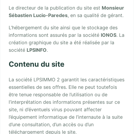
Le directeur de la publication du site est
Monsieur
Sébastien Lucio-Paredes
, en sa qualité de gérant.
L’hébergement du site ainsi que le stockage des
informations sont assurés par la société
IONOS
. La
création graphique du site a été réalisée par la
société
LPSINFO
.
Contenu du site
La société LPSIMMO 2 garantit les caractéristiques
essentielles de ses offres. Elle ne peut toutefois
être tenue responsable de l’utilisation ou de
l’interprétation des informations présentes sur ce
site, ni d’éventuels virus pouvant affecter
l’équipement informatique de l’internaute à la suite
d’une consultation, d’un accès ou d’un
téléchargement depuis le site.