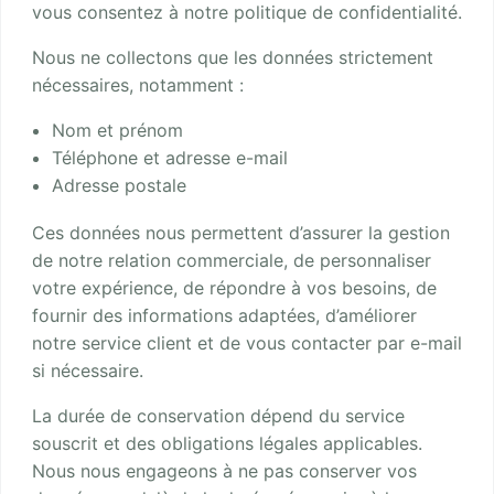
vous consentez à notre politique de confidentialité.
Nous ne collectons que les données strictement
nécessaires, notamment :
Nom et prénom
Téléphone et adresse e-mail
Adresse postale
Ces données nous permettent d’assurer la gestion
de notre relation commerciale, de personnaliser
votre expérience, de répondre à vos besoins, de
fournir des informations adaptées, d’améliorer
notre service client et de vous contacter par e-mail
si nécessaire.
La durée de conservation dépend du service
souscrit et des obligations légales applicables.
Nous nous engageons à ne pas conserver vos