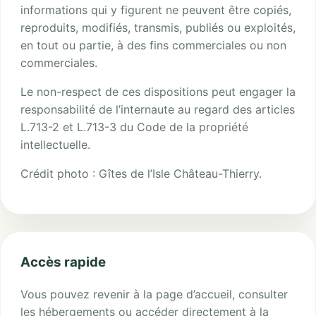
informations qui y figurent ne peuvent être copiés,
reproduits, modifiés, transmis, publiés ou exploités,
en tout ou partie, à des fins commerciales ou non
commerciales.
Le non-respect de ces dispositions peut engager la
responsabilité de l’internaute au regard des articles
L.713-2 et L.713-3 du Code de la propriété
intellectuelle.
Crédit photo : Gîtes de l’Isle Château-Thierry.
Accès rapide
Vous pouvez revenir à la page d’accueil, consulter
les hébergements ou accéder directement à la