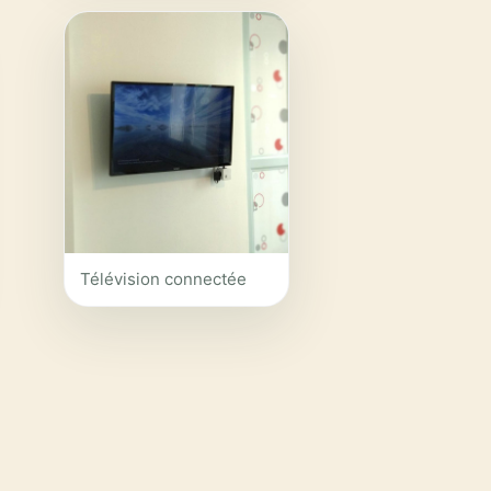
Télévision connectée