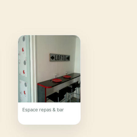
Espace repas & bar