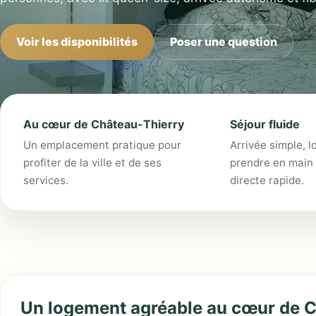
Voir les disponibilités
Poser une question
Au cœur de Château-Thierry
Séjour fluide
Un emplacement pratique pour
Arrivée simple, l
profiter de la ville et de ses
prendre en main 
services.
directe rapide.
Un logement agréable au cœur de 