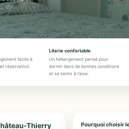
Literie confortable
ogement facile à
Un hébergement pensé pour
et réservation
dormir dans de bonnes conditions
et se sentir à l’aise.
Pourquoi choisir l
Château-Thierry