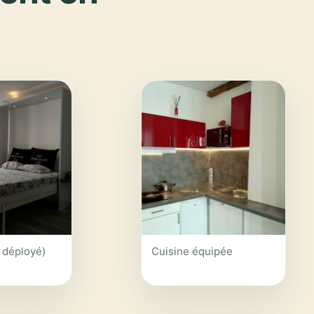
 déployé)
Cuisine équipée