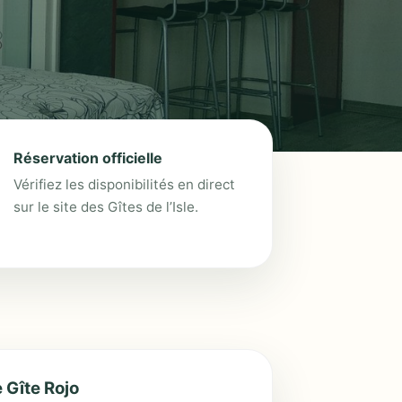
Réservation officielle
Vérifiez les disponibilités en direct
sur le site des Gîtes de l’Isle.
e Gîte Rojo