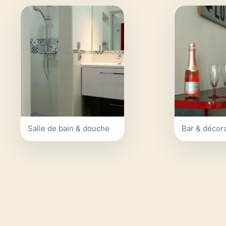
Salle de bain & douche
Bar & décora