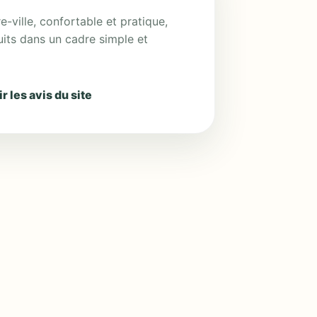
-ville, confortable et pratique,
uits dans un cadre simple et
r les avis du site