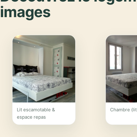
images
Lit escamotable &
Chambre (lit
espace repas