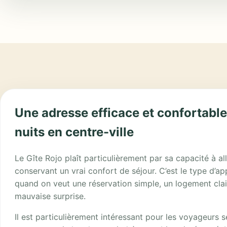
Une adresse efficace et confortabl
nuits en centre-ville
Le Gîte Rojo plaît particulièrement par sa capacité à alle
conservant un vrai confort de séjour. C’est le type d’ap
quand on veut une réservation simple, un logement clai
mauvaise surprise.
Il est particulièrement intéressant pour les voyageurs s