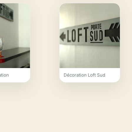
tion
Décoration Loft Sud