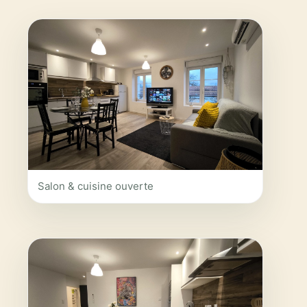
Salon & cuisine ouverte