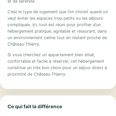
et de sérénité.
C’est le type de logement que l’on choisit quand on
veut éviter les espaces trop petits ou les séjours
compliqués. Ici, tout est réuni pour profiter d’un
hébergement pratique, agréable et rassurant, dans
un environnement calme tout en restant proche de
Château-Thierry.
Si vous cherchez un appartement bien situé,
confortable et facile à réserver, cet hébergement
constitue un très bon choix pour un séjour direct à
proximité de Château-Thierry.
Ce qui fait la différence