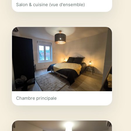
Salon & cuisine (vue d'ensemble)
Chambre principale