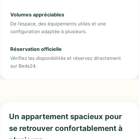
Volumes appréciables
De l’espace, des équipements utiles et une
configuration adaptée à plusieurs.
Réservation officielle
Vérifiez les disponibilités et réservez directement
sur Beds24.
Un appartement spacieux pour
se retrouver confortablement à