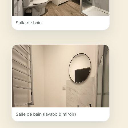
Salle de bain
Salle de bain (lavabo & miroir)