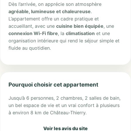
Dès l’arrivée, on apprécie son atmosphère
agréable, lumineuse et chaleureuse
.
L’appartement offre un cadre pratique et
accueillant, avec une
cuisine bien équipée
, une
connexion Wi-Fi fibre
, la
climatisation
et une
organisation intérieure qui rend le séjour simple et
fluide au quotidien.
Pourquoi choisir cet appartement
Jusqu’à 6 personnes, 2 chambres, 2 salles de bain,
un bel espace de vie et un vrai confort à plusieurs
à environ 8 km de Château-Thierry.
Voir les avis du site