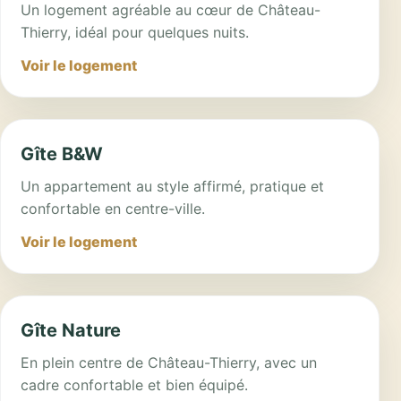
Un logement agréable au cœur de Château-
Thierry, idéal pour quelques nuits.
Voir le logement
Gîte B&W
Un appartement au style affirmé, pratique et
confortable en centre-ville.
Voir le logement
Gîte Nature
En plein centre de Château-Thierry, avec un
cadre confortable et bien équipé.