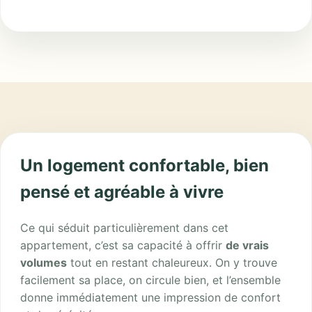
Un logement confortable, bien
pensé et agréable à vivre
Ce qui séduit particulièrement dans cet
appartement, c’est sa capacité à offrir
de vrais
volumes
tout en restant chaleureux. On y trouve
facilement sa place, on circule bien, et l’ensemble
donne immédiatement une impression de confort