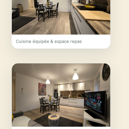
Cuisine équipée & espace repas