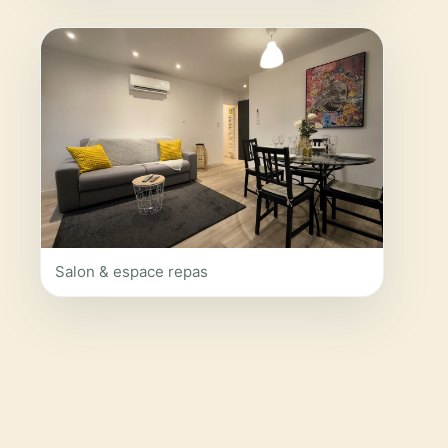
Salon & espace repas