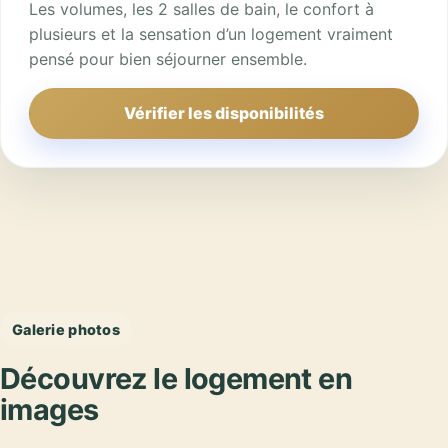
Les volumes, les 2 salles de bain, le confort à
plusieurs et la sensation d’un logement vraiment
pensé pour bien séjourner ensemble.
Vérifier les disponibilités
Galerie photos
Découvrez le logement en
images