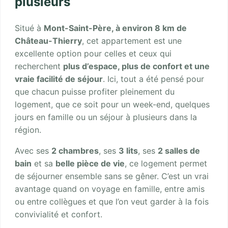
plusieurs
Situé à
Mont-Saint-Père, à environ 8 km de
Château-Thierry
, cet appartement est une
excellente option pour celles et ceux qui
recherchent
plus d’espace, plus de confort et une
vraie facilité de séjour
. Ici, tout a été pensé pour
que chacun puisse profiter pleinement du
logement, que ce soit pour un week-end, quelques
jours en famille ou un séjour à plusieurs dans la
région.
Avec ses
2 chambres
, ses
3 lits
, ses
2 salles de
bain
et sa
belle pièce de vie
, ce logement permet
de séjourner ensemble sans se gêner. C’est un vrai
avantage quand on voyage en famille, entre amis
ou entre collègues et que l’on veut garder à la fois
convivialité et confort.