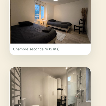
Chambre secondaire (2 lits)