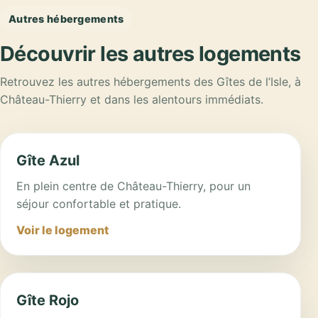
Autres hébergements
Découvrir les autres logements
Retrouvez les autres hébergements des Gîtes de l’Isle, à
Château-Thierry et dans les alentours immédiats.
Gîte Azul
En plein centre de Château-Thierry, pour un
séjour confortable et pratique.
Voir le logement
Gîte Rojo