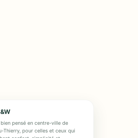
B&W
 bien pensé en centre-ville de
-Thierry, pour celles et ceux qui