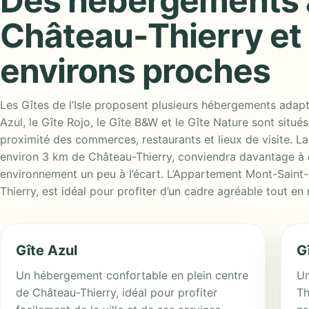
Des hébergements 
Château-Thierry et
environs proches
Les Gîtes de l’Isle proposent plusieurs hébergements adapté
Azul, le Gîte Rojo, le Gîte B&W et le Gîte Nature sont situé
proximité des commerces, restaurants et lieux de visite. La
environ 3 km de Château-Thierry, conviendra davantage à 
environnement un peu à l’écart. L’Appartement Mont-Saint-
Thierry, est idéal pour profiter d’un cadre agréable tout en 
Gîte Azul
G
Un hébergement confortable en plein centre
Un
de Château-Thierry, idéal pour profiter
Th