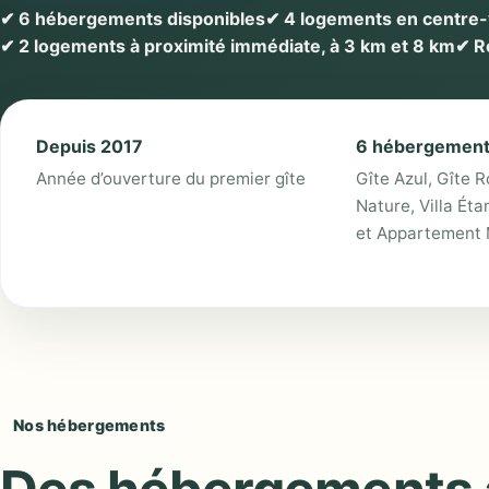
✔ 6 hébergements disponibles
✔ 4 logements en centre-
✔ 2 logements à proximité immédiate, à 3 km et 8 km
✔ R
Depuis 2017
6 hébergemen
Année d’ouverture du premier gîte
Gîte Azul, Gîte R
Nature, Villa É
et Appartement 
Nos hébergements