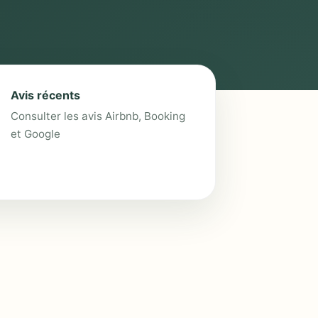
Avis récents
Consulter les avis Airbnb, Booking
et Google