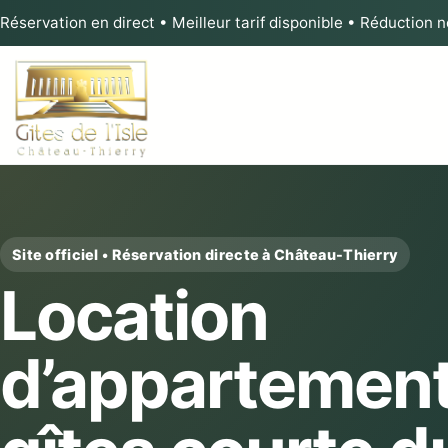
Réservation en direct • Meilleur tarif disponible • Réduction 
Site officiel • Réservation directe à Château-Thierry
Location
d’appartement